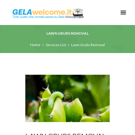
LAWN GRUBS REMOVAL
Home
Services List
Lawn Grubs Removal