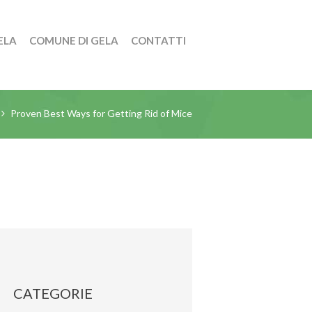
ELA
COMUNE DI GELA
CONTATTI
Proven Best Ways for Getting Rid of Mice
CATEGORIE