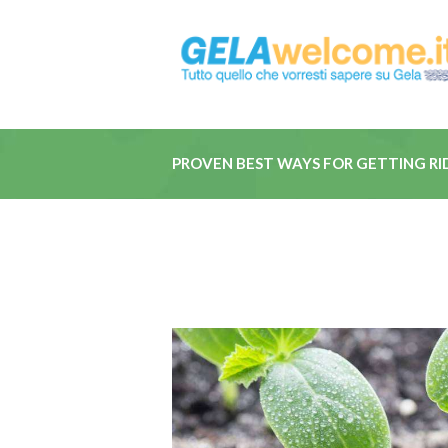
PROVEN BEST WAYS FOR GETTING RID