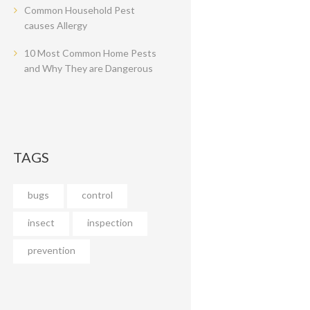
Common Household Pest
causes Allergy
10 Most Common Home Pests
and Why They are Dangerous
TAGS
bugs
control
insect
inspection
prevention