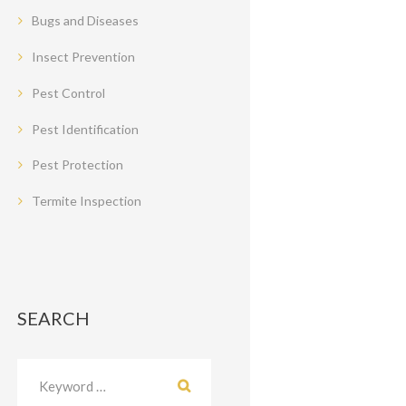
Bugs and Diseases
Insect Prevention
Pest Control
Pest Identification
Pest Protection
Termite Inspection
SEARCH