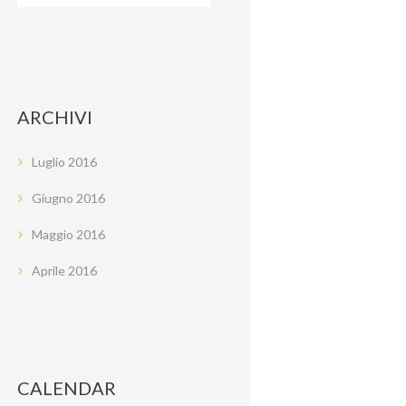
ARCHIVI
Luglio
2016
Giugno
2016
Maggio
2016
Aprile
2016
CALENDAR