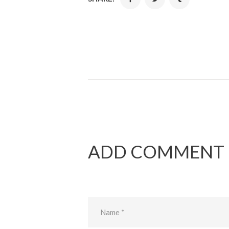
ADD COMMENT