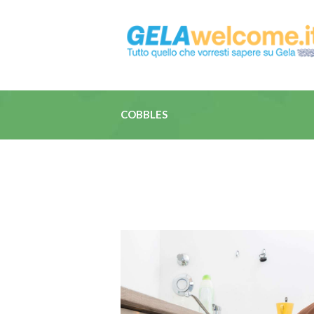
COBBLES